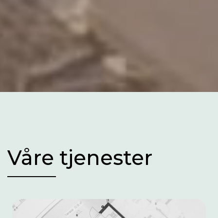
Våre tjenester