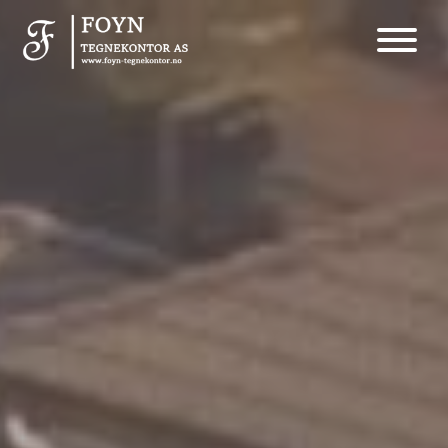
Main Navigation