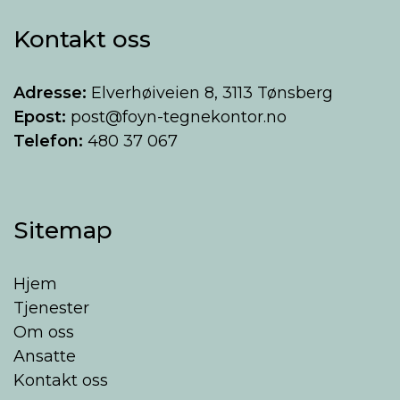
Kontakt oss
Adresse:
Elverhøiveien 8, 3113 Tønsberg
Epost:
post@foyn-tegnekontor.no
Telefon:
480 37 067
Sitemap
Hjem
Tjenester
Om oss
Ansatte
Kontakt oss