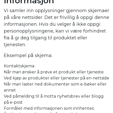
informasjon
Vi samler inn opplysninger gjennom skjemaer
på våre nettsider. Det er frivillig å oppgi denne
informasjonen. Hvis du velger å ikke oppgi
personopplysningene, kan vi være forhindret
fra å gi deg tilgang til produktet eller
tjenesten.
Eksempel på skjema:
Kontaktskjema
Når man ønsker å prøve et produkt eller tjeneste
Ved kjøp av produkter eller tjenester på en nettside
Når man laster ned dokumenter som e-bøker eller
annet
Ved påmelding til å motta nyhetsbrev eller blogg
på e-post
Formålet med informasjonen som innhentes: