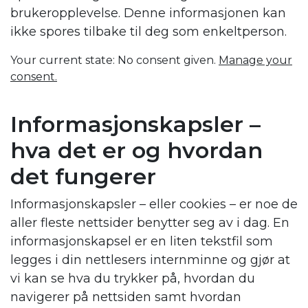
brukeropplevelse. Denne informasjonen kan
ikke spores tilbake til deg som enkeltperson.
Your current state: No consent given.
Manage your
consent.
Informasjonskapsler –
hva det er og hvordan
det fungerer
Informasjonskapsler – eller cookies – er noe de
aller fleste nettsider benytter seg av i dag. En
informasjonskapsel er en liten tekstfil som
legges i din nettlesers internminne og gjør at
vi kan se hva du trykker på, hvordan du
navigerer på nettsiden samt hvordan