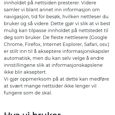
innholdet på nettsiden presterer. Videre
samler vi blant annet inn informasjon om
navigasjon, tid for besøk, hvilken nettleser du
bruker og så videre. Dette gjør vi slik at vi best
mulig kan tilpasse innholdet på nettstedet til
deg som bruker. De fleste nettlesere (Google
Chrome, Firefox, Internet Explorer, Safari, osv.)
er stilt inn til å akseptere informasjonskapsler
automatisk, men du kan selv velge å endre
innstillingene slik at informasjonskapslene
ikke blir akseptert.
Vi gjør oppmerksom på at dette kan medføre
at svært mange nettsider ikke lenger vil
fungere som de skal.