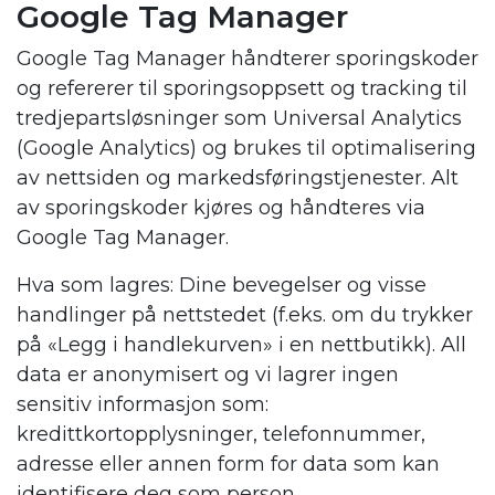
Google Tag Manager
Google Tag Manager håndterer sporingskoder
og refererer til sporingsoppsett og tracking til
tredjepartsløsninger som Universal Analytics
(Google Analytics) og brukes til optimalisering
av nettsiden og markedsføringstjenester. Alt
av sporingskoder kjøres og håndteres via
Google Tag Manager.
Hva som lagres: Dine bevegelser og visse
handlinger på nettstedet (f.eks. om du trykker
på «Legg i handlekurven» i en nettbutikk). All
data er anonymisert og vi lagrer ingen
sensitiv informasjon som:
kredittkortopplysninger, telefonnummer,
adresse eller annen form for data som kan
identifisere deg som person.