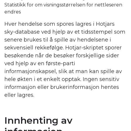
Statistikk for om visningsstørrelsen for nettleseren
endres
Hver hendelse som spores lagres i Hotjars
sky-database ved hjelp av et tidsstempel som
senere brukes til å spille av hendelsene i
sekvensiell rekkefølge. Hotjar-skriptet sporer
besøkende når de besøker forskjellige sider
ved hjelp av en første-parti
informasjonskapsel, slik at man kan spille av
hele økten i et enkelt opptak. Ingen sensitiv
informasjon eller brukerinformasjon hentes
eller lagres.
Innhenting av