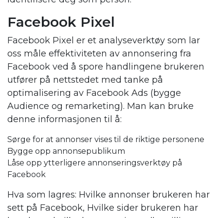
Facebook
Pixel
Facebook Pixel er et analyseverktøy som lar
oss måle effektiviteten av annonsering fra
Facebook ved å spore handlingene brukeren
utfører på nettstedet med tanke på
optimalisering av Facebook Ads (bygge
Audience og remarketing). Man kan bruke
denne informasjonen til å:
Sørge for at annonser vises til de riktige personene
Bygge opp annonsepublikum
Låse opp ytterligere annonseringsverktøy på
Facebook
Hva som lagres: Hvilke annonser brukeren har
sett på Facebook, Hvilke sider brukeren har