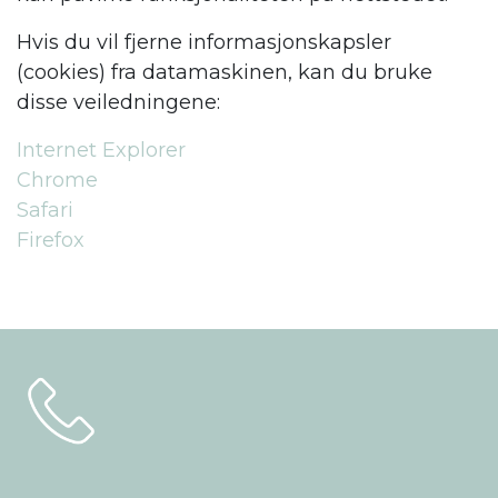
Hvis du vil fjerne informasjonskapsler
(cookies) fra datamaskinen, kan du bruke
disse veiledningene:
Internet Explorer
Chrome
Safari
Firefox